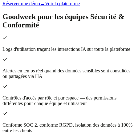
Réserver une démo
→
Voir la plateforme
Goodweek pour les équipes Sécurité &
Conformité
Logs d'utilisation traçant les interactions IA sur toute la plateforme
Alertes en temps réel quand des données sensibles sont consultées
ou partagées via l'IA
Contrôles d'accès par rôle et par espace — des permissions
différentes pour chaque équipe et utilisateur
Conforme SOC 2, conforme RGPD, isolation des données à 100%
entre les clients