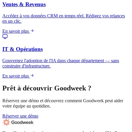
Ventes & Revenus
Accédez à vos données CRM en temps réel. Rédigez vos relances
en un clic.
En savoir plus
IT & Opérations
Gouvernez l'adoption de l'IA dans chaque département — sans
construire d'infrastructure.
En savoir plus
Prêt à découvrir Goodweek ?
Réservez une démo et découvrez comment Goodweek peut aider
votre équipe au quotidien.
Réserver une démo