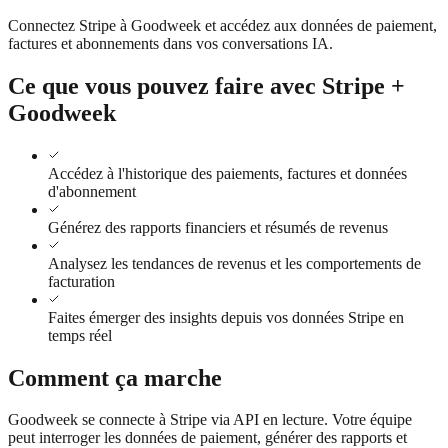
Connectez Stripe à Goodweek et accédez aux données de paiement,
factures et abonnements dans vos conversations IA.
Ce que vous pouvez faire avec Stripe +
Goodweek
Accédez à l'historique des paiements, factures et données
d'abonnement
Générez des rapports financiers et résumés de revenus
Analysez les tendances de revenus et les comportements de
facturation
Faites émerger des insights depuis vos données Stripe en
temps réel
Comment ça marche
Goodweek se connecte à Stripe via API en lecture. Votre équipe
peut interroger les données de paiement, générer des rapports et