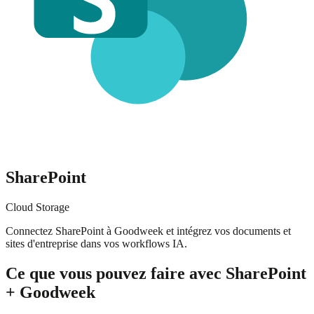
SharePoint
Cloud Storage
Connectez SharePoint à Goodweek et intégrez vos documents et
sites d'entreprise dans vos workflows IA.
Ce que vous pouvez faire avec SharePoint
+ Goodweek