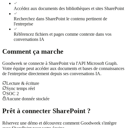
Accédez aux documents des bibliothèques et sites SharePoint
Recherchez dans SharePoint le contenu pertinent de
l'entreprise
Référencez fichiers et pages comme contexte dans vos
conversations IA
Comment ça marche
Goodweek se connecte à SharePoint via l'API Microsoft Graph.
Votre équipe peut accéder aux documents et bases de connaissances
de l'entreprise directement depuis ses conversations IA.
Lecture & écriture
Sync temps réel
SOC 2
Aucune donnée stockée
Prêt à connecter SharePoint ?
Réservez une démo et découvrez comment Goodweek s'intègre