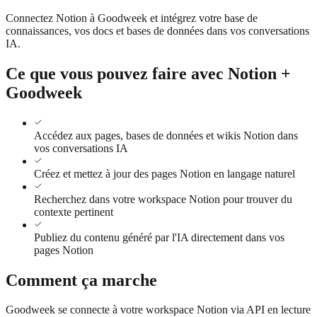
Connectez Notion à Goodweek et intégrez votre base de
connaissances, vos docs et bases de données dans vos conversations
IA.
Ce que vous pouvez faire avec Notion +
Goodweek
Accédez aux pages, bases de données et wikis Notion dans
vos conversations IA
Créez et mettez à jour des pages Notion en langage naturel
Recherchez dans votre workspace Notion pour trouver du
contexte pertinent
Publiez du contenu généré par l'IA directement dans vos
pages Notion
Comment ça marche
Goodweek se connecte à votre workspace Notion via API en lecture