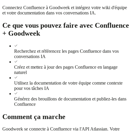
Connectez Confluence à Goodweek et intégrez votre wiki d'équipe
et votre documentation dans vos conversations IA.
Ce que vous pouvez faire avec Confluence
+ Goodweek
Recherchez et référencez les pages Confluence dans vos
conversations IA
Créez et mettez à jour des pages Confluence en langage
naturel
Utilisez la documentation de votre équipe comme contexte
pour vos tâches IA
Générez des brouillons de documentation et publiez-les dans
Confluence
Comment ça marche
Goodweek se connecte à Confluence via l'API Atlassian. Votre