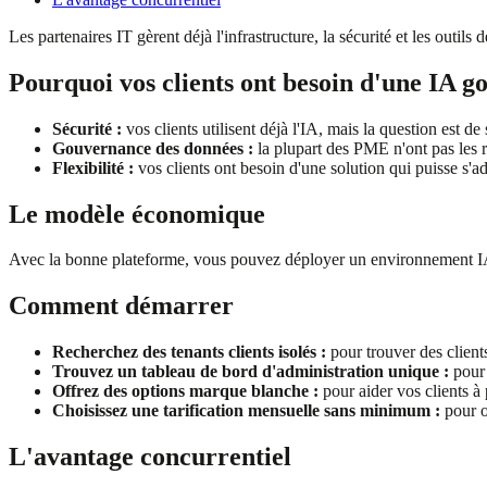
Les partenaires IT gèrent déjà l'infrastructure, la sécurité et les outils
Pourquoi vos clients ont besoin d'une IA g
Sécurité :
vos clients utilisent déjà l'IA, mais la question est de 
Gouvernance des données :
la plupart des PME n'ont pas les r
Flexibilité :
vos clients ont besoin d'une solution qui puisse s'ad
Le modèle économique
Avec la bonne plateforme, vous pouvez déployer un environnement IA e
Comment démarrer
Recherchez des tenants clients isolés :
pour trouver des client
Trouvez un tableau de bord d'administration unique :
pour 
Offrez des options marque blanche :
pour aider vos clients à 
Choisissez une tarification mensuelle sans minimum :
pour of
L'avantage concurrentiel