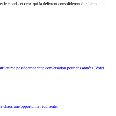
et le cloud - et ceux qui la délivrent consolideront durablement la
structurée posséderont cette conversation pour des années. Voici
ce chaos une opportunité récurrente.