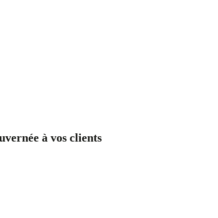
uvernée à vos clients